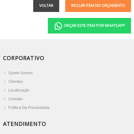
VOLTAR
INCLUIR ITEM NO ORÇAMENTO
ORÇAR ESTE ITEM POR WHATSAPP
CORPORATIVO
Quem Somos
Clientes
Localização
Contato
Política De Privacidade
ATENDIMENTO