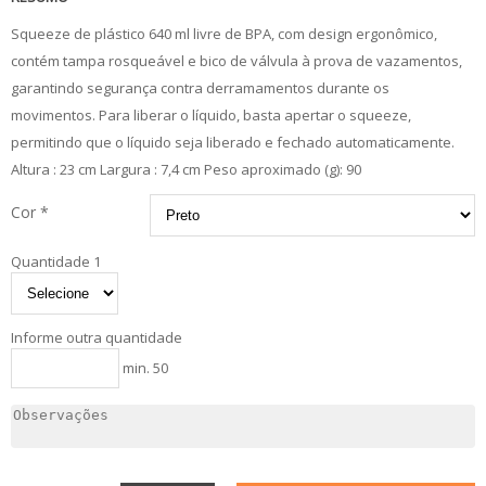
Squeeze de plástico 640 ml livre de BPA, com design ergonômico,
contém tampa rosqueável e bico de válvula à prova de vazamentos,
garantindo segurança contra derramamentos durante os
movimentos. Para liberar o líquido, basta apertar o squeeze,
permitindo que o líquido seja liberado e fechado automaticamente.
Altura : 23 cm Largura : 7,4 cm Peso aproximado (g): 90
Cor *
Quantidade 1
Informe outra quantidade
min. 50