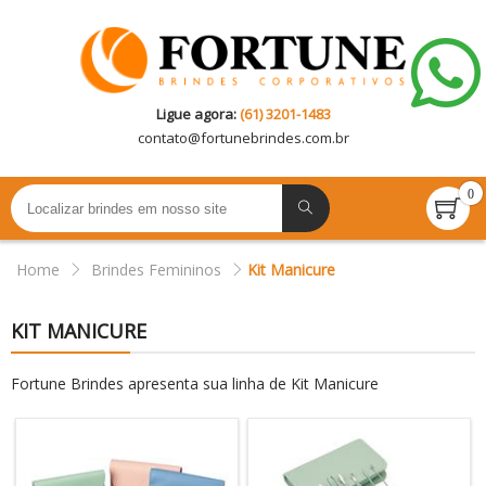
Ligue agora:
(61) 3201-1483
contato@
fortunebrindes.com.br
0
Home
Brindes Femininos
Kit Manicure
KIT MANICURE
Fortune Brindes apresenta sua linha de Kit Manicure