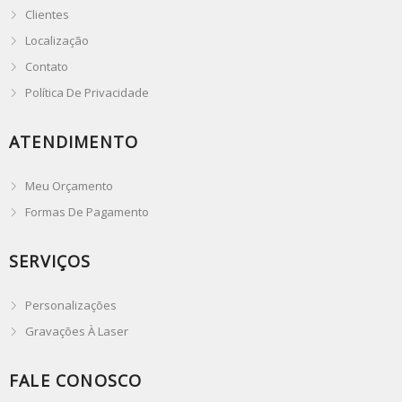
Clientes
Localização
Contato
Política De Privacidade
ATENDIMENTO
Meu Orçamento
Formas De Pagamento
SERVIÇOS
Personalizações
Gravações À Laser
FALE CONOSCO