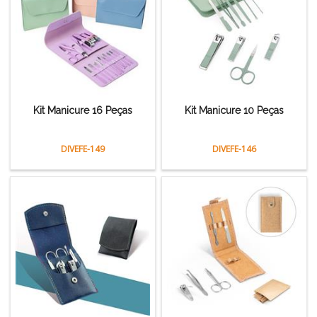
Kit Manicure 16 Peças
Kit Manicure 10 Peças
DIVEFE-149
DIVEFE-146