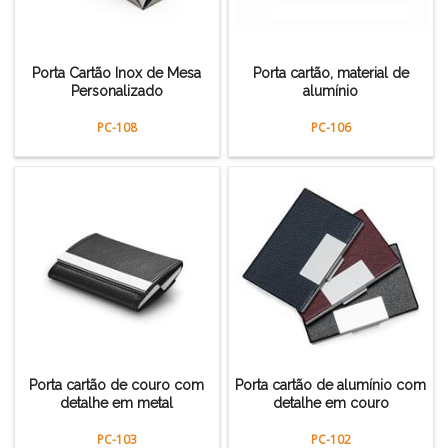
Porta Cartão Inox de Mesa
Porta cartão, material de
Personalizado
alumínio
PC-108
PC-106
Porta cartão de couro com
Porta cartão de alumínio com
detalhe em metal
detalhe em couro
PC-103
PC-102