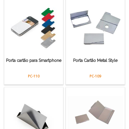
Porta cartão para Smartphone
Porta Cartão Metal Style
PC-110
PC-109