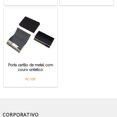
Porta cartão de metal com
couro sintético
PC-101
CORPORATIVO