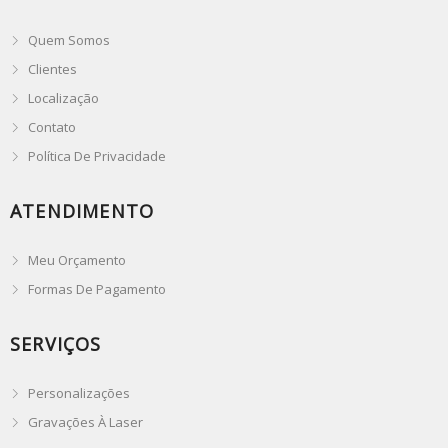
Quem Somos
Clientes
Localização
Contato
Política De Privacidade
ATENDIMENTO
Meu Orçamento
Formas De Pagamento
SERVIÇOS
Personalizações
Gravações À Laser