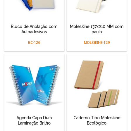
Bloco de Anotação com
Moleskine 137x210 MM com
Autoadesivos
pauta
BC-126
MOLESKINE-129
Agenda Capa Dura
Caderno Tipo Moleskine
Laminação Brilho
Ecológico