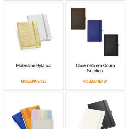
Moleskine Rylands
Caderneta em Couro
Sintético.
MOLESKINE-135
MOLESKINE-131