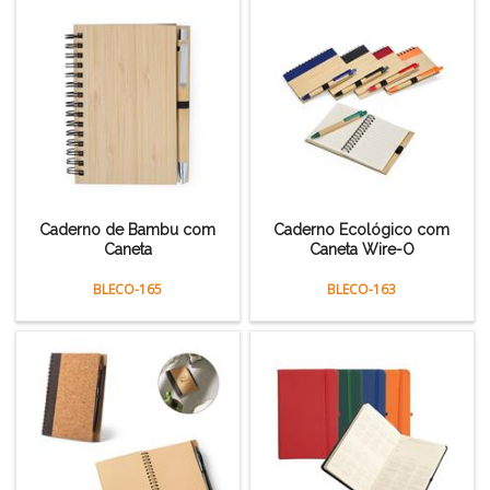
Caderno de Bambu com
Caderno Ecológico com
Caneta
Caneta Wire-O
BLECO-165
BLECO-163