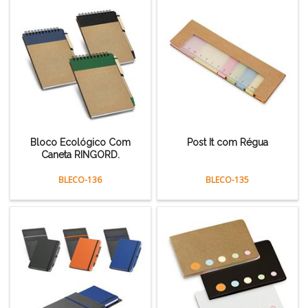
Bloco Ecológico Com
Post It com Régua
Caneta RINGORD.
BLECO-136
BLECO-135