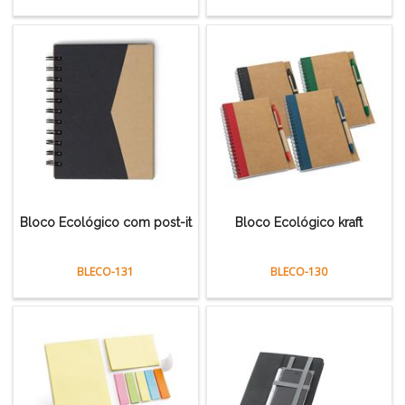
Bloco Ecológico com post-it
Bloco Ecológico kraft
BLECO-131
BLECO-130