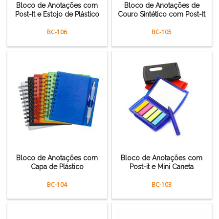
Bloco de Anotações com
Bloco de Anotações de
Post-It e Estojo de Plástico
Couro Sintético com Post-It
BC-106
BC-105
Bloco de Anotações com
Bloco de Anotações com
Capa de Plástico
Post-it e Mini Caneta
BC-104
BC-103