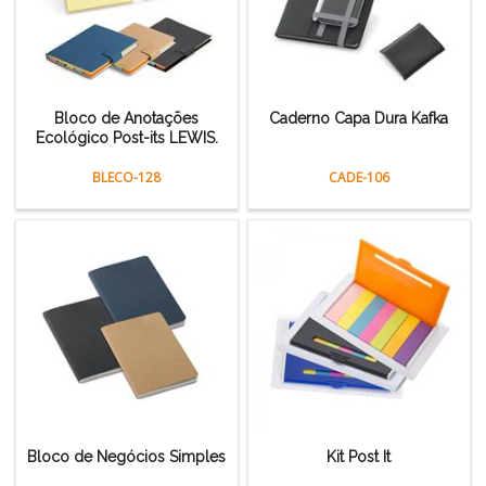
Bloco de Anotações
Caderno Capa Dura Kafka
Ecológico Post-its LEWIS.
BLECO-128
CADE-106
Bloco de Negócios Simples
Kit Post It