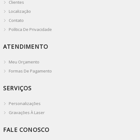
Clientes
Localização
Contato
Política De Privacidade
ATENDIMENTO
Meu Orçamento
Formas De Pagamento
SERVIÇOS
Personalizações
Gravações À Laser
FALE CONOSCO