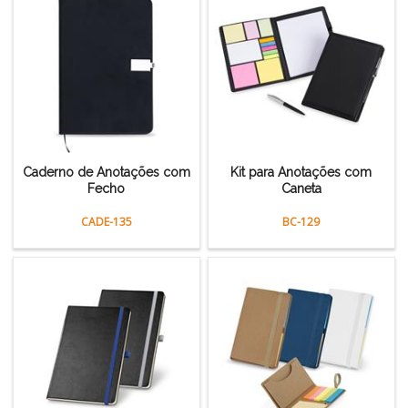
Caderno de Anotações com
Kit para Anotações com
Fecho
Caneta
CADE-135
BC-129