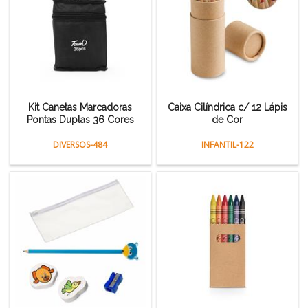
Kit Canetas Marcadoras
Caixa Cilíndrica c/ 12 Lápis
Pontas Duplas 36 Cores
de Cor
DIVERSOS-484
INFANTIL-122