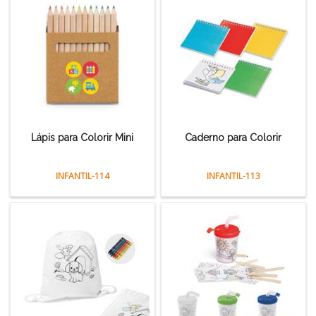
Lápis para Colorir Mini
Caderno para Colorir
INFANTIL-114
INFANTIL-113