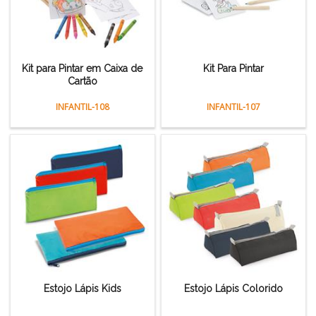
Kit para Pintar em Caixa de
Kit Para Pintar
Cartão
INFANTIL-108
INFANTIL-107
Estojo Lápis Kids
Estojo Lápis Colorido