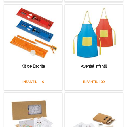
Kit de Escrita
Avental Infantil
INFANTIL-110
INFANTIL-109