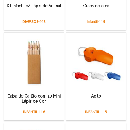
Kit Infantil c/ Lápis de Animal
Gizes de cera
DIVERSOS-448
Infantil-119
Caixa de Cartão com 10 Mini
Apito
Lápis de Cor
INFANTIL-116
INFANTIL-115