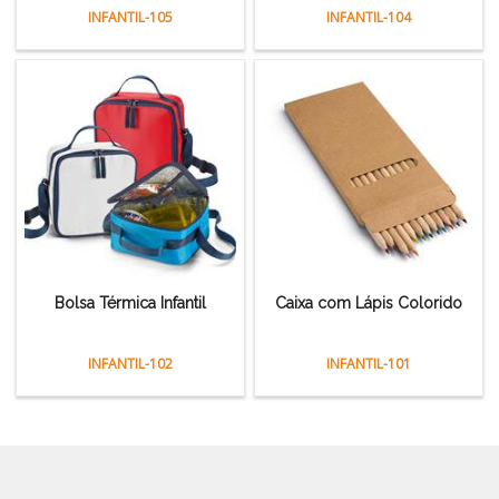
INFANTIL-105
INFANTIL-104
Bolsa Térmica Infantil
Caixa com Lápis Colorido
INFANTIL-102
INFANTIL-101