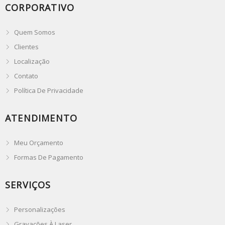
CORPORATIVO
Quem Somos
Clientes
Localização
Contato
Política De Privacidade
ATENDIMENTO
Meu Orçamento
Formas De Pagamento
SERVIÇOS
Personalizações
Gravações À Laser