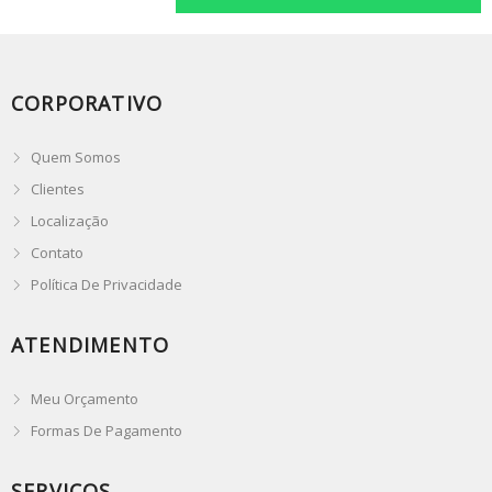
CORPORATIVO
Quem Somos
Clientes
Localização
Contato
Política De Privacidade
ATENDIMENTO
Meu Orçamento
Formas De Pagamento
SERVIÇOS