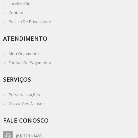
Localização
Contato
Política De Privacidade
ATENDIMENTO
Meu Orçamento
Formas De Pagamento
SERVIÇOS
Personalizações
Gravações À Laser
FALE CONOSCO
(61) 3201-1483