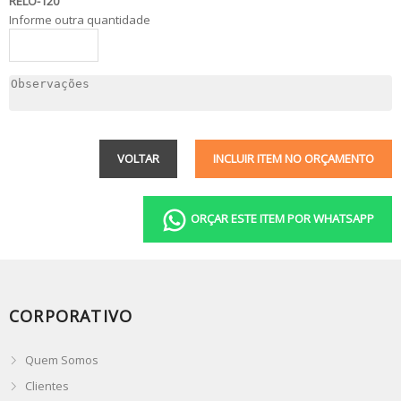
RELO-120
Informe outra quantidade
VOLTAR
INCLUIR ITEM NO ORÇAMENTO
ORÇAR ESTE ITEM POR WHATSAPP
CORPORATIVO
Quem Somos
Clientes