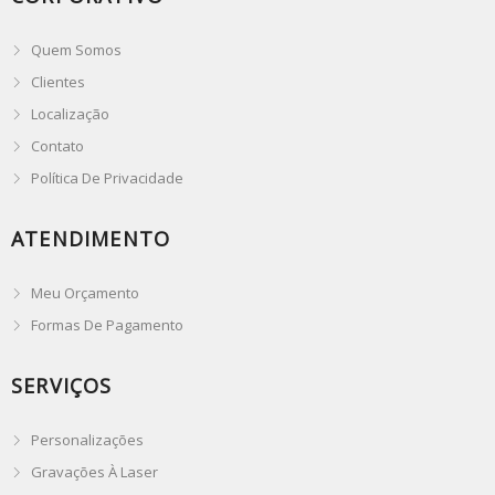
Quem Somos
Clientes
Localização
Contato
Política De Privacidade
ATENDIMENTO
Meu Orçamento
Formas De Pagamento
SERVIÇOS
Personalizações
Gravações À Laser