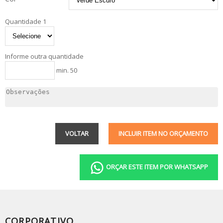
Quantidade 1
Informe outra quantidade
min. 50
VOLTAR
INCLUIR ITEM NO ORÇAMENTO
ORÇAR ESTE ITEM POR WHATSAPP
CORPORATIVO