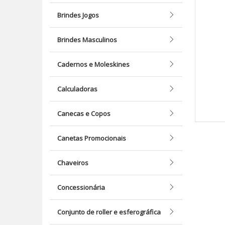
Brindes Jogos
Brindes Masculinos
Cadernos e Moleskines
Calculadoras
Canecas e Copos
Canetas Promocionais
Chaveiros
Concessionária
Conjunto de roller e esferográfica