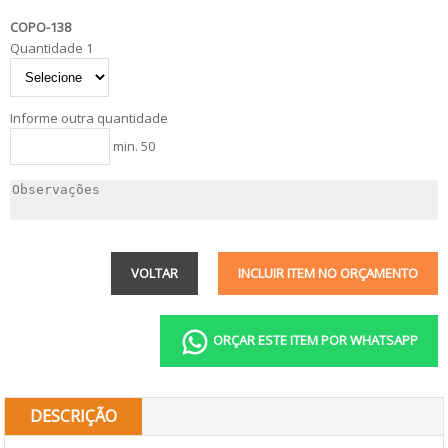
COPO-138
Quantidade 1
Informe outra quantidade
min. 50
VOLTAR
INCLUIR ITEM NO ORÇAMENTO
ORÇAR ESTE ITEM POR WHATSAPP
DESCRIÇÃO