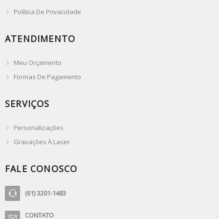
Política De Privacidade
ATENDIMENTO
Meu Orçamento
Formas De Pagamento
SERVIÇOS
Personalizações
Gravações À Laser
FALE CONOSCO
(61) 3201-1483
CONTATO