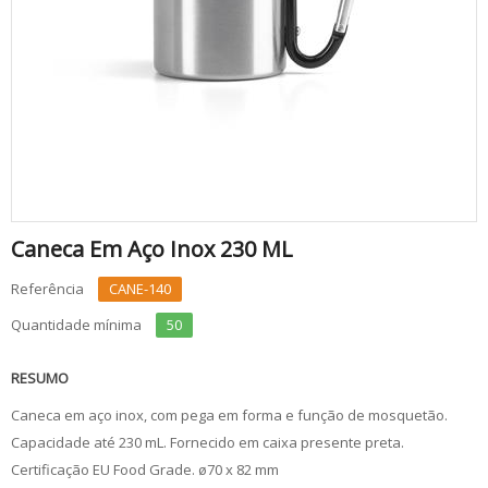
Caneca Em Aço Inox 230 ML
Referência
CANE-140
Quantidade mínima
50
RESUMO
Caneca em aço inox, com pega em forma e função de mosquetão.
Capacidade até 230 mL. Fornecido em caixa presente preta.
Certificação EU Food Grade. ø70 x 82 mm