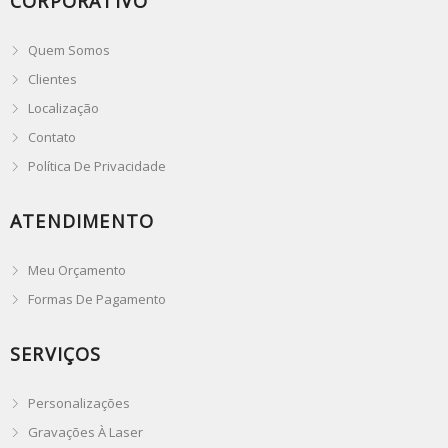
CORPORATIVO
Quem Somos
Clientes
Localização
Contato
Política De Privacidade
ATENDIMENTO
Meu Orçamento
Formas De Pagamento
SERVIÇOS
Personalizações
Gravações À Laser