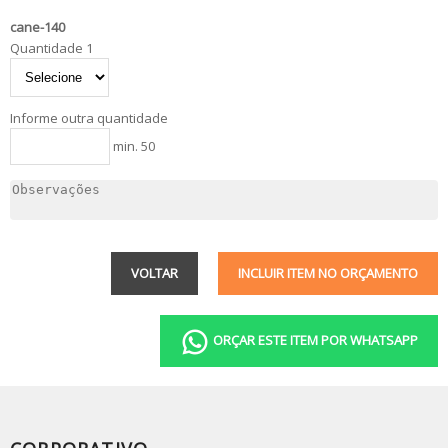
cane-140
Quantidade 1
Informe outra quantidade
min. 50
VOLTAR
INCLUIR ITEM NO ORÇAMENTO
ORÇAR ESTE ITEM POR WHATSAPP