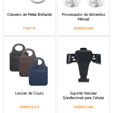
Chaveiro de Metal Brilhante
Processador de Alimentos
Manual
CHM-101
DIVERSOS-265
Lixocar de Couro
Suporte Veicular
Gravitacional para Celular
DIVERSOS-273
DIVERSOS-462