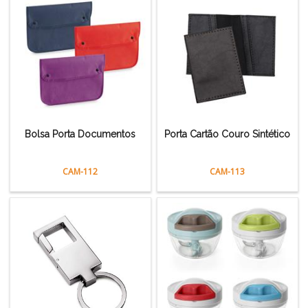
Bolsa Porta Documentos
Porta Cartão Couro Sintético
CAM-112
CAM-113