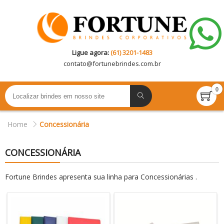
Ligue agora:
(61) 3201-1483
contato@
fortunebrindes.com.br
0
Home
Concessionária
CONCESSIONÁRIA
Fortune Brindes apresenta sua linha para Concessionárias .