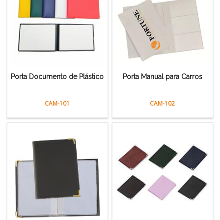
Porta Documento de Plástico
Porta Manual para Carros
CAM-101
CAM-102