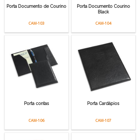
Porta Documento de Courino
Porta Documento Courino
Black
CAM-103
CAM-104
Porta contas
Porta Cardápios
CAM-106
CAM-107