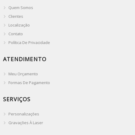
Quem Somos
Clientes
Localização
Contato
Política De Privacidade
ATENDIMENTO
Meu Orçamento
Formas De Pagamento
SERVIÇOS
Personalizações
Gravações À Laser