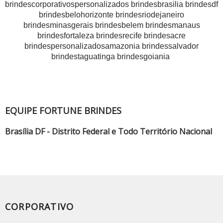
brindescorporativospersonalizados brindesbrasilia brindesdf
brindesbelohorizonte brindesriodejaneiro
brindesminasgerais brindesbelem brindesmanaus
brindesfortaleza brindesrecife brindesacre
brindespersonalizadosamazonia brindessalvador
brindestaguatinga brindesgoiania
EQUIPE FORTUNE BRINDES
Brasília DF - Distrito Federal e Todo Território Nacional
CORPORATIVO