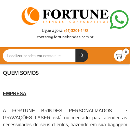
Ligue agora:
(61) 3201-1483
contato@
fortunebrindes.com.br
0
QUEM SOMOS
EMPRESA
A FORTUNE BRINDES PERSONALIZADOS e
GRAVAÇÕES LASER está no mercado para atender as
necessidades de seus clientes, trazendo em sua bagagem