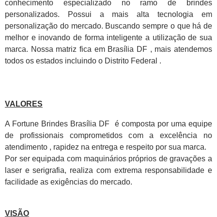
conhecimento especializado no ramo de brindes
personalizados. Possui a mais alta tecnologia em
personalização do mercado. Buscando sempre o que há de
melhor e inovando de forma inteligente a utilização de sua
marca. Nossa matriz fica em Brasília DF , mais atendemos
todos os estados incluindo o Distrito Federal .
VALORES
A Fortune Brindes Brasília DF é composta por uma equipe
de profissionais comprometidos com a excelência no
atendimento , rapidez na entrega e respeito por sua marca.
Por ser equipada com maquinários próprios de gravações a
laser e serigrafia, realiza com extrema responsabilidade e
facilidade as exigências do mercado.
VISÃO