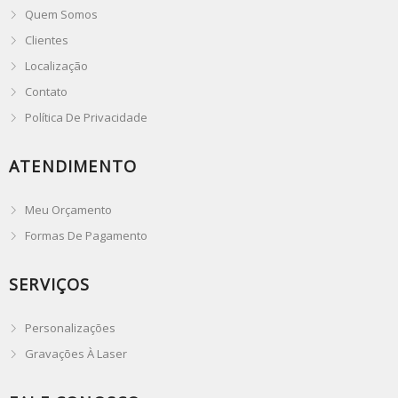
Quem Somos
Clientes
Localização
Contato
Política De Privacidade
ATENDIMENTO
Meu Orçamento
Formas De Pagamento
SERVIÇOS
Personalizações
Gravações À Laser