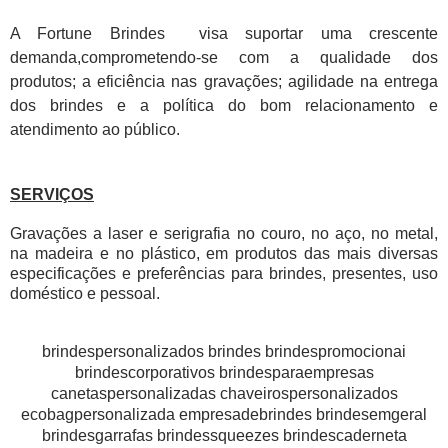
A Fortune Brindes visa suportar uma crescente
demanda,comprometendo-se com a qualidade dos
produtos; a eficiência nas gravações; agilidade na entrega
dos brindes e a política do bom relacionamento e
atendimento ao público.
SERVIÇOS
Gravações a laser e serigrafia no couro, no aço, no metal,
na madeira e no plástico, em produtos das mais diversas
especificações e preferências para brindes, presentes, uso
doméstico e pessoal.
brindespersonalizados brindes brindespromocionai
brindescorporativos brindesparaempresas
canetaspersonalizadas chaveirospersonalizados
ecobagpersonalizada empresadebrindes brindesemgeral
brindesgarrafas brindessqueezes brindescaderneta