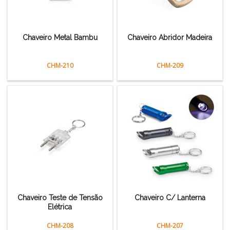
Chaveiro Metal Bambu
Chaveiro Abridor Madeira
CHM-210
CHM-209
Chaveiro Teste de Tensão
Chaveiro C/ Lanterna
Elétrica
CHM-208
CHM-207