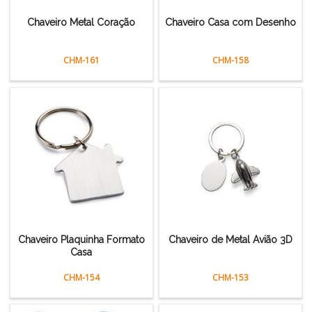
Chaveiro Metal Coração
Chaveiro Casa com Desenho
CHM-161
CHM-158
Chaveiro Plaquinha Formato
Chaveiro de Metal Avião 3D
Casa
CHM-154
CHM-153