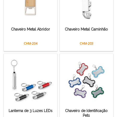
Chaveiro Metal Abridor
Chaveiro Metal Caminhão
CHM-204
CHM-203
Lanterna de 3 Luzes LEDs
Chaveiro de Identificação
Pets