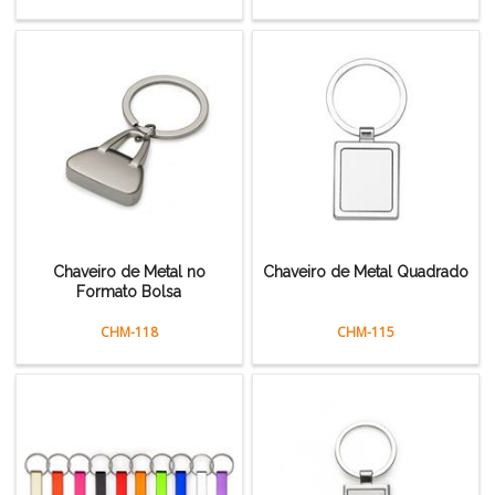
Chaveiro de Metal no
Chaveiro de Metal Quadrado
Formato Bolsa
CHM-118
CHM-115