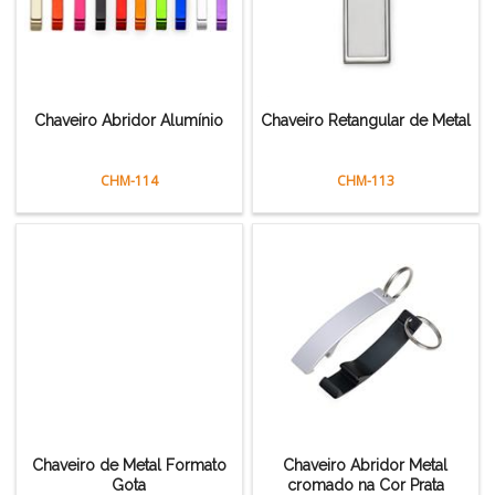
Chaveiro Abridor Alumínio
Chaveiro Retangular de Metal
CHM-114
CHM-113
Chaveiro de Metal Formato
Chaveiro Abridor Metal
Gota
cromado na Cor Prata