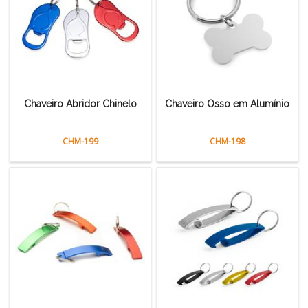
Chaveiro Abridor Chinelo
Chaveiro Osso em Alumínio
CHM-199
CHM-198