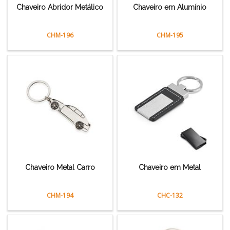
Chaveiro Abridor Metálico
Chaveiro em Alumínio
CHM-196
CHM-195
Chaveiro Metal Carro
Chaveiro em Metal
CHM-194
CHC-132