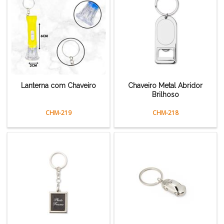
Lanterna com Chaveiro
Chaveiro Metal Abridor
Brilhoso
CHM-219
CHM-218