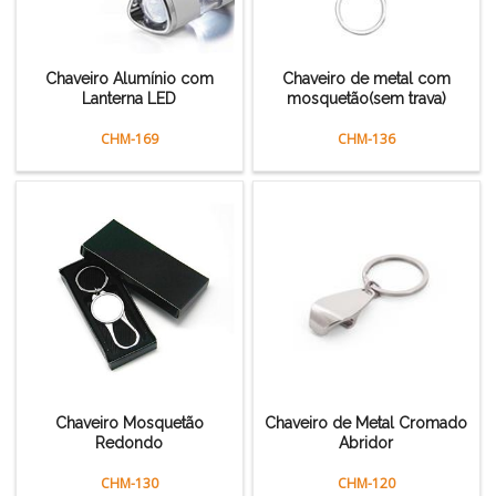
Chaveiro Alumínio com
Chaveiro de metal com
Lanterna LED
mosquetão(sem trava)
CHM-169
CHM-136
Chaveiro Mosquetão
Chaveiro de Metal Cromado
Redondo
Abridor
CHM-130
CHM-120