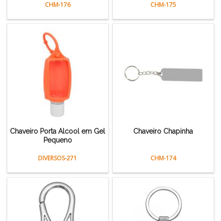
CHM-176
CHM-175
Chaveiro Porta Alcool em Gel
Chaveiro Chapinha
Pequeno
DIVERSOS-271
CHM-174