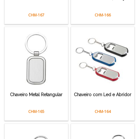
CHM-167
CHM-166
Chaveiro Metal Retangular
Chaveiro com Led e Abridor
CHM-165
CHM-164