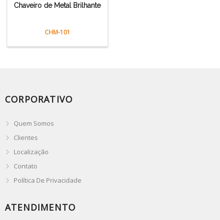
Chaveiro de Metal Brilhante
CHM-101
CORPORATIVO
Quem Somos
Clientes
Localização
Contato
Política De Privacidade
ATENDIMENTO