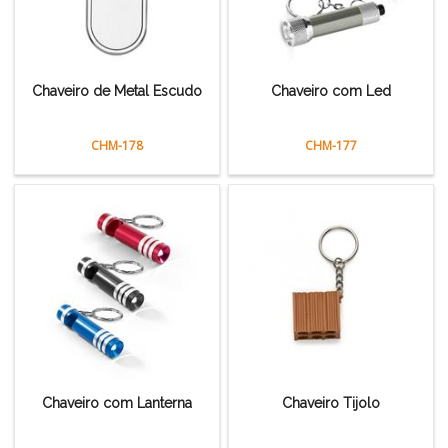
Chaveiro de Metal Escudo
Chaveiro com Led
CHM-178
CHM-177
Chaveiro com Lanterna
Chaveiro Tijolo