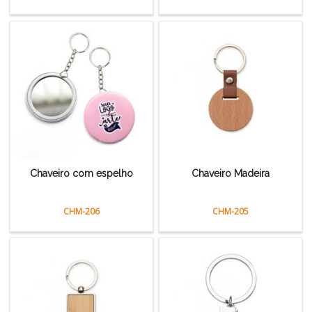
Chaveiro com espelho
Chaveiro Madeira
CHM-206
CHM-205