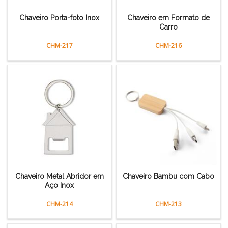
Chaveiro Porta-foto Inox
Chaveiro em Formato de
Carro
CHM-217
CHM-216
Chaveiro Metal Abridor em
Chaveiro Bambu com Cabo
Aço Inox
CHM-214
CHM-213