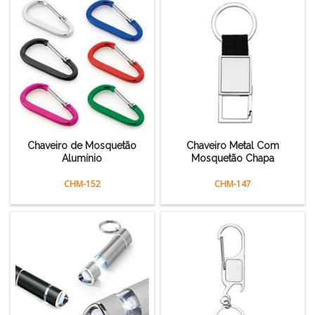
Chaveiro de Mosquetão
Chaveiro Metal Com
Alumínio
Mosquetão Chapa
CHM-152
CHM-147