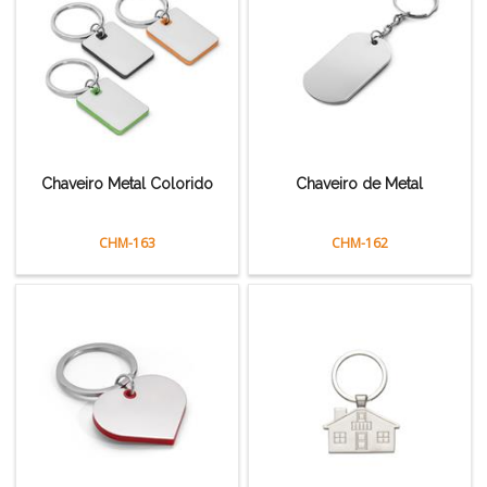
Chaveiro Metal Colorido
Chaveiro de Metal
CHM-163
CHM-162