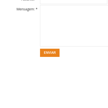
Mensagem: *