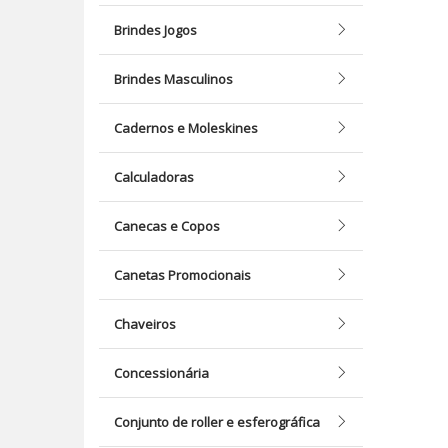
Brindes Jogos
Brindes Masculinos
Cadernos e Moleskines
Calculadoras
Canecas e Copos
Canetas Promocionais
Chaveiros
Concessionária
Conjunto de roller e esferográfica