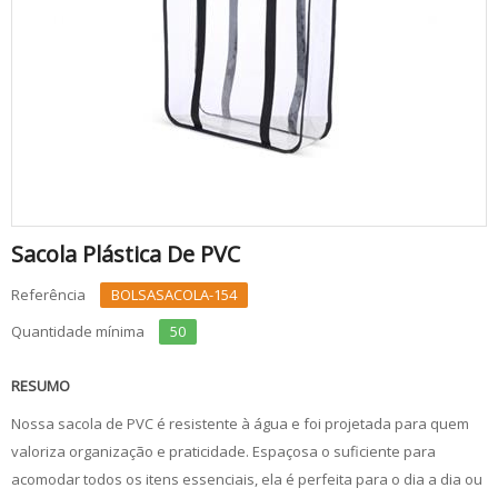
Sacola Plástica De PVC
Referência
BOLSASACOLA-154
Quantidade mínima
50
RESUMO
Nossa sacola de PVC é resistente à água e foi projetada para quem
valoriza organização e praticidade. Espaçosa o suficiente para
acomodar todos os itens essenciais, ela é perfeita para o dia a dia ou