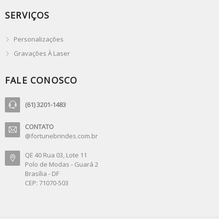
SERVIÇOS
Personalizações
Gravações À Laser
FALE CONOSCO
(61) 3201-1483
CONTATO
@fortunebrindes.com.br
QE 40 Rua 03, Lote 11
Polo de Modas - Guará 2
Brasília - DF
CEP: 71070-503