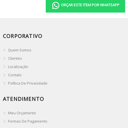
ORÇAR ESTE ITEM POR WHATSAPP
CORPORATIVO
Quem Somos
Clientes
Localização
Contato
Política De Privacidade
ATENDIMENTO
Meu Orçamento
Formas De Pagamento