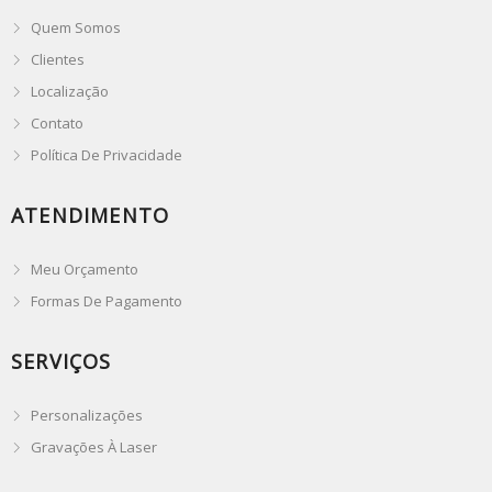
Quem Somos
Clientes
Localização
Contato
Política De Privacidade
ATENDIMENTO
Meu Orçamento
Formas De Pagamento
SERVIÇOS
Personalizações
Gravações À Laser