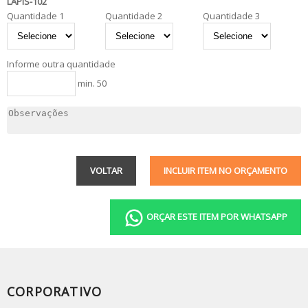
LAPIS-102
Quantidade 1
Quantidade 2
Quantidade 3
Informe outra quantidade
min. 50
VOLTAR
INCLUIR ITEM NO ORÇAMENTO
ORÇAR ESTE ITEM POR WHATSAPP
CORPORATIVO