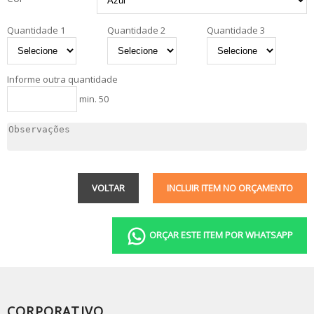
Quantidade 1
Quantidade 2
Quantidade 3
Informe outra quantidade
min. 50
VOLTAR
INCLUIR ITEM NO ORÇAMENTO
ORÇAR ESTE ITEM POR WHATSAPP
CORPORATIVO