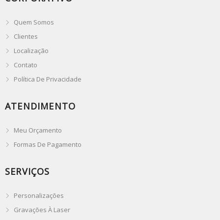
Quem Somos
Clientes
Localização
Contato
Política De Privacidade
ATENDIMENTO
Meu Orçamento
Formas De Pagamento
SERVIÇOS
Personalizações
Gravações À Laser