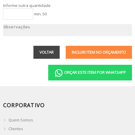
Informe outra quantidade
min. 50
VOLTAR
INCLUIR ITEM NO ORÇAMENTO
ORÇAR ESTE ITEM POR WHATSAPP
CORPORATIVO
Quem Somos
Clientes