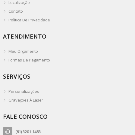
Localização
Contato
Política De Privacidade
ATENDIMENTO
Meu Orçamento
Formas De Pagamento
SERVIÇOS
Personalizações
Gravações À Laser
FALE CONOSCO
(61) 3201-1483