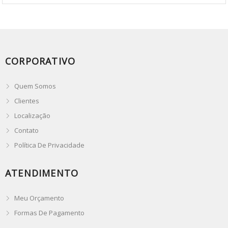
CORPORATIVO
Quem Somos
Clientes
Localização
Contato
Política De Privacidade
ATENDIMENTO
Meu Orçamento
Formas De Pagamento