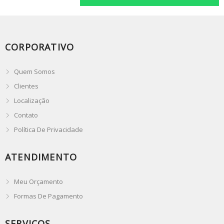
CORPORATIVO
Quem Somos
Clientes
Localização
Contato
Política De Privacidade
ATENDIMENTO
Meu Orçamento
Formas De Pagamento
SERVIÇOS