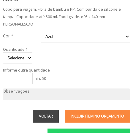
Copo para viagem. Fibra de bambu e PP. Com banda de silicone e
tampa. Capacidade até 500 ml. Food grade. ø95 x 140 mm
PERSONALIZADO
Cor *
Quantidade 1
Informe outra quantidade
min. 50
VOLTAR
INCLUIR ITEM NO ORÇAMENTO