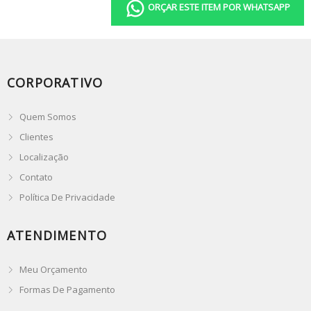
ORÇAR ESTE ITEM POR WHATSAPP
CORPORATIVO
Quem Somos
Clientes
Localização
Contato
Política De Privacidade
ATENDIMENTO
Meu Orçamento
Formas De Pagamento