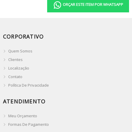
ORÇAR ESTE ITEM POR WHATSAPP
CORPORATIVO
Quem Somos
Clientes
Localização
Contato
Política De Privacidade
ATENDIMENTO
Meu Orçamento
Formas De Pagamento