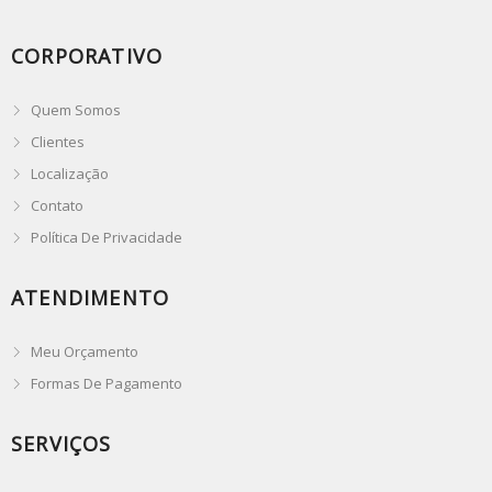
CORPORATIVO
Quem Somos
Clientes
Localização
Contato
Política De Privacidade
ATENDIMENTO
Meu Orçamento
Formas De Pagamento
SERVIÇOS