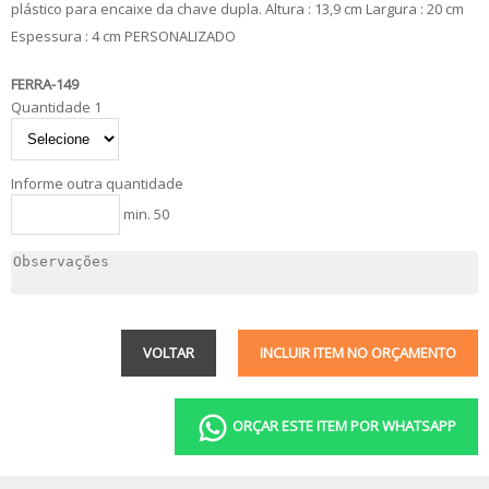
plástico para encaixe da chave dupla. Altura : 13,9 cm Largura : 20 cm
Espessura : 4 cm PERSONALIZADO
FERRA-149
Quantidade 1
Informe outra quantidade
min. 50
VOLTAR
INCLUIR ITEM NO ORÇAMENTO
ORÇAR ESTE ITEM POR WHATSAPP