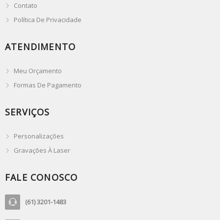
Contato
Política De Privacidade
ATENDIMENTO
Meu Orçamento
Formas De Pagamento
SERVIÇOS
Personalizações
Gravações À Laser
FALE CONOSCO
(61) 3201-1483