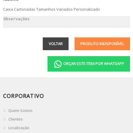
Caixa Cartonadas Tamanhos Variados Personalizado
VOLTAR
PRODUTO INDISPONÍVEL
ORÇAR ESTE ITEM POR WHATSAPP
CORPORATIVO
Quem Somos
Clientes
Localização